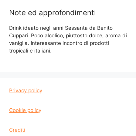
Note ed approfondimenti
Drink ideato negli anni Sessanta da Benito
Cuppari. Poco alcolico, piuttosto dolce, aroma di
vaniglia. Interessante incontro di prodotti
tropicali e italiani.
Privacy policy
Cookie policy
Crediti