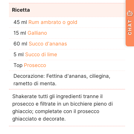
Ricetta
CHAT
45 ml
Rum ambrato o gold
15 ml
Galliano
60 ml
Succo d'ananas
5 ml
Succo di lime
Top
Prosecco
Decorazione: Fettina d'ananas, ciliegina,
rametto di menta.
Shakerate tutti gli ingredienti tranne il
prosecco e filtrate in un bicchiere pieno di
ghiaccio; completate con il prosecco
ghiacciato e decorate.