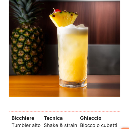
Bicchiere
Tecnica
Ghiaccio
Tumbler alto
Shake & strain
Blocco o cubetti