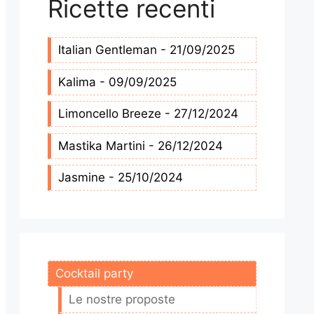
Ricette recenti
Italian Gentleman - 21/09/2025
Kalima - 09/09/2025
Limoncello Breeze - 27/12/2024
Mastika Martini - 26/12/2024
Jasmine - 25/10/2024
Cocktail party
Le nostre proposte