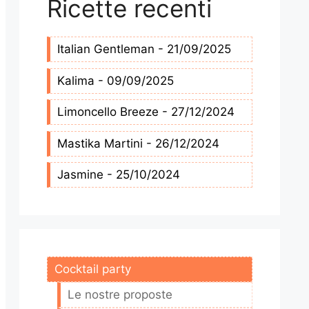
Ricette recenti
Italian Gentleman - 21/09/2025
Kalima - 09/09/2025
Limoncello Breeze - 27/12/2024
Mastika Martini - 26/12/2024
Jasmine - 25/10/2024
Cocktail party
Le nostre proposte