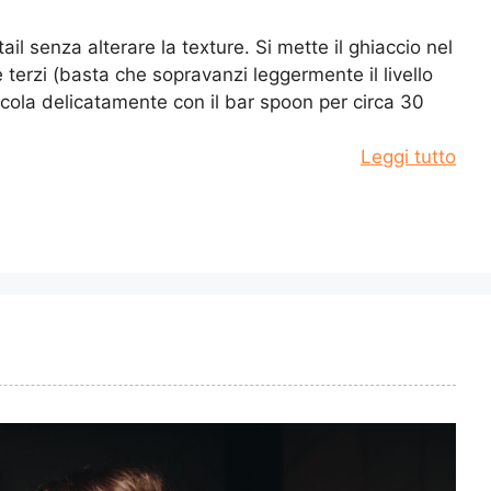
ail senza alterare la texture. Si mette il ghiaccio nel
 terzi (basta che sopravanzi leggermente il livello
escola delicatamente con il bar spoon per circa 30
Leggi tutto