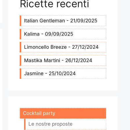
Ricette recenti
Italian Gentleman - 21/09/2025
Kalima - 09/09/2025
Limoncello Breeze - 27/12/2024
Mastika Martini - 26/12/2024
Jasmine - 25/10/2024
Cocktail party
Le nostre proposte