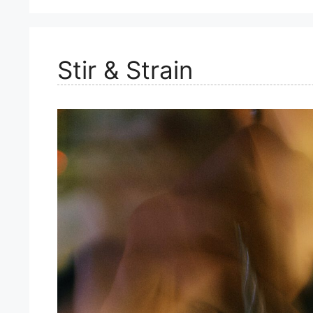
Stir & Strain