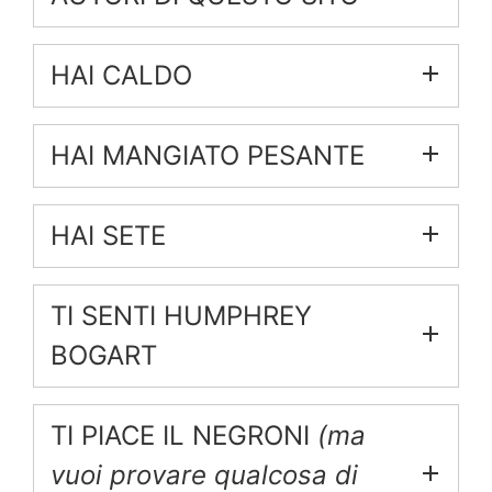
HAI CALDO
HAI MANGIATO PESANTE
HAI SETE
TI SENTI HUMPHREY
BOGART
TI PIACE IL NEGRONI
(ma
vuoi provare qualcosa di