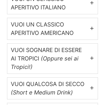
APERITIVO ITALIANO
VUOI UN CLASSICO
APERITIVO AMERICANO
VUOI SOGNARE DI ESSERE
AI TROPICI
(Oppure sei ai
Tropici!)
VUOI QUALCOSA DI SECCO
(Short e Medium Drink)