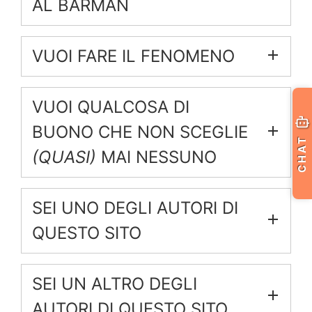
AL BARMAN
VUOI FARE IL FENOMENO
VUOI QUALCOSA DI
BUONO CHE NON SCEGLIE
CHAT
(QUASI)
MAI NESSUNO
SEI UNO DEGLI AUTORI DI
QUESTO SITO
SEI UN ALTRO DEGLI
AUTORI DI QUESTO SITO