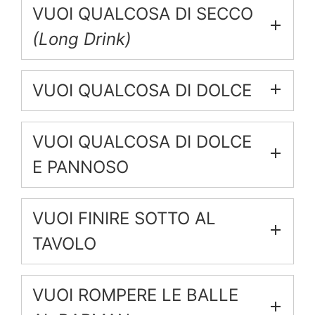
VUOI QUALCOSA DI SECCO
(Long Drink)
VUOI QUALCOSA DI DOLCE
VUOI QUALCOSA DI DOLCE
E PANNOSO
VUOI FINIRE SOTTO AL
TAVOLO
VUOI ROMPERE LE BALLE