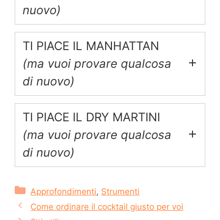
nuovo)
TI PIACE IL MANHATTAN
(ma vuoi provare qualcosa
di nuovo)
TI PIACE IL DRY MARTINI
(ma vuoi provare qualcosa
di nuovo)
Categorie
Approfondimenti
,
Strumenti
Come ordinare il cocktail giusto per voi