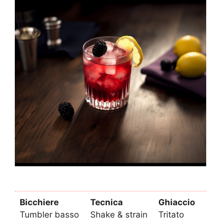
Bicchiere
Tecnica
Ghiaccio
Tumbler basso
Shake & strain
Tritato