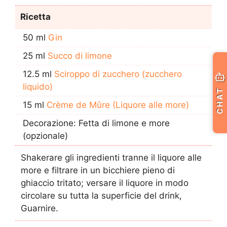
Ricetta
50 ml
Gin
25 ml
Succo di limone
12.5 ml
Sciroppo di zucchero (zucchero
liquido)
CHAT
15 ml
Crème de Mûre (Liquore alle more)
Decorazione: Fetta di limone e more
(opzionale)
Shakerare gli ingredienti tranne il liquore alle
more e filtrare in un bicchiere pieno di
ghiaccio tritato; versare il liquore in modo
circolare su tutta la superficie del drink,
Guarnire.