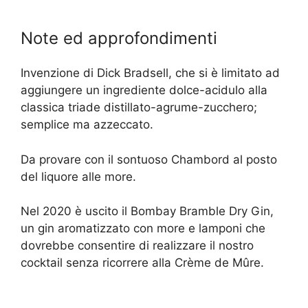
Note ed approfondimenti
Invenzione di Dick Bradsell, che si è limitato ad
aggiungere un ingrediente dolce-acidulo alla
classica triade distillato-agrume-zucchero;
semplice ma azzeccato.
Da provare con il sontuoso Chambord al posto
del liquore alle more.
Nel 2020 è uscito il Bombay Bramble Dry Gin,
un gin aromatizzato con more e lamponi che
dovrebbe consentire di realizzare il nostro
cocktail senza ricorrere alla Crème de Mûre.