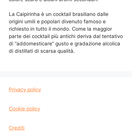
La Caipirinha è un cocktail brasiliano dalle
origini umili e popolari divenuto famoso e
richiesto in tutto il mondo. Come la maggior
parte dei cocktail più antichi deriva dal tentativo
di “addomesticare” gusto e gradazione alcolica
di distillati di scarsa qualità.
Privacy policy
Cookie policy
Crediti