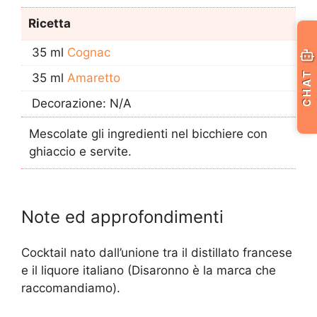
Ricetta
35 ml
Cognac
CHAT
35 ml
Amaretto
Decorazione: N/A
Mescolate gli ingredienti nel bicchiere con
ghiaccio e servite.
Note ed approfondimenti
Cocktail nato dall’unione tra il distillato francese
e il liquore italiano (Disaronno è la marca che
raccomandiamo).