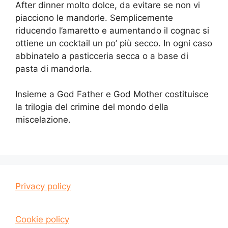
After dinner molto dolce, da evitare se non vi
piacciono le mandorle. Semplicemente
riducendo l’amaretto e aumentando il cognac si
ottiene un cocktail un po’ più secco. In ogni caso
abbinatelo a pasticceria secca o a base di
pasta di mandorla.
Insieme a God Father e God Mother costituisce
la trilogia del crimine del mondo della
miscelazione.
Privacy policy
Cookie policy