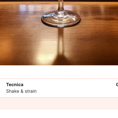
Tecnica
Shake & strain