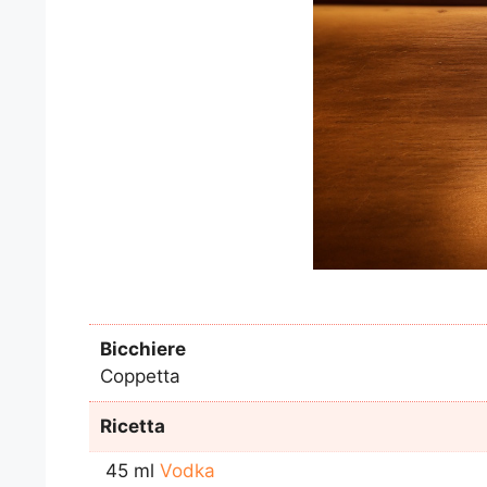
Bicchiere
Coppetta
Ricetta
45 ml
Vodka