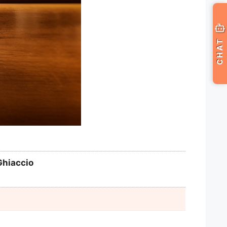
CHAT
Ghiaccio