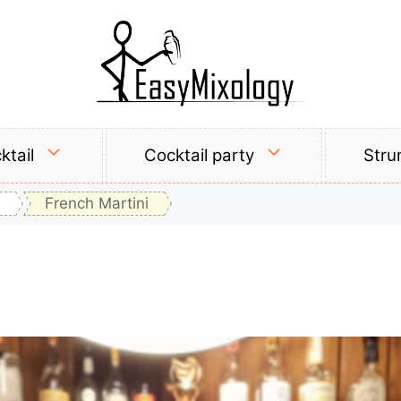
ktail
Cocktail party
Stru
French Martini