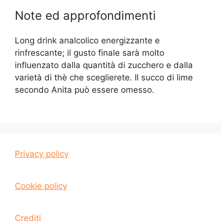
Note ed approfondimenti
Long drink analcolico energizzante e
rinfrescante; il gusto finale sarà molto
influenzato dalla quantità di zucchero e dalla
varietà di thè che sceglierete. Il succo di lime
secondo Anita può essere omesso.
Privacy policy
Cookie policy
Crediti