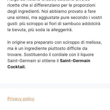
ricette che si differenziano per le proporzioni
degli ingredienti. Noi abbiamo provato a fare
una sintesi, ma aggiustate pure secondo i vostri
gusti: più sciroppo ai fiori di sambuco addolcirà
la bevuta, più soda la alleggerirà.
In origine era preparato con sciroppo di melissa,
ma è un ingrediente piuttosto difficile da
trovare. Sostituendo il cordiale con il liquore
Saint-Germain si ottiene il
Saint-Germain
Cocktail.
Privacy policy