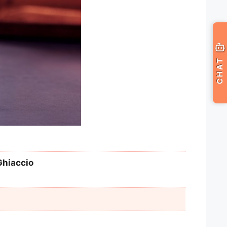
CHAT
Ghiaccio