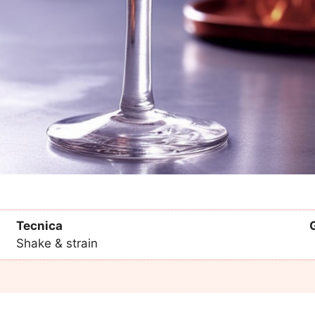
Tecnica
Shake & strain