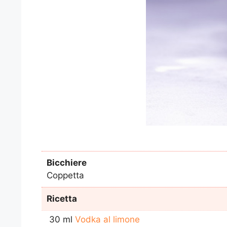
Bicchiere
Coppetta
Ricetta
30 ml
Vodka al limone