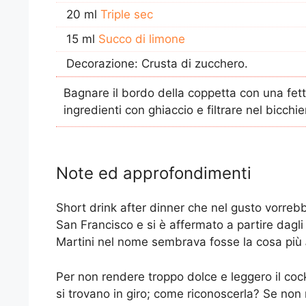
20 ml
Triple sec
15 ml
Succo di limone
Decorazione: Crusta di zucchero.
Bagnare il bordo della coppetta con una fett
ingredienti con ghiaccio e filtrare nel bicchie
Note ed approfondimenti
Short drink after dinner che nel gusto vorreb
San Francisco e si è affermato a partire dagli
Martini nel nome sembrava fosse la cosa più
Per non rendere troppo dolce e leggero il coc
si trovano in giro; come riconoscerla? Se non 