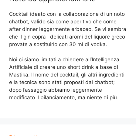
Cocktail ideato con la collaborazione di un noto
chatbot, valido sia come aperitivo che come
after dinner leggermente erbaceo. Se vi sembra
che il gin copra i delicati aromi del liquore greco
provate a sostituirlo con 30 ml di vodka.
Noi ci siamo limitati a chiedere all’Intelligenza
Artificiale di creare uno short drink a base di
Mastika. Il nome del cocktail, gli altri ingredienti
e la tecnica sono stati proposti dal chatbot;
dopo l’assaggio abbiamo leggermente
modificato il bilanciamento, ma niente di più.