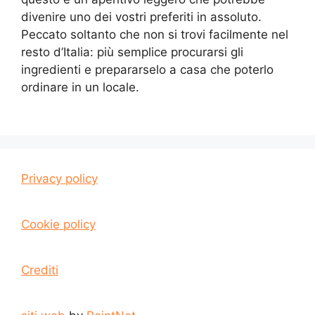
divenire uno dei vostri preferiti in assoluto.
Peccato soltanto che non si trovi facilmente nel
resto d’Italia: più semplice procurarsi gli
ingredienti e prepararselo a casa che poterlo
ordinare in un locale.
Privacy policy
Cookie policy
Crediti