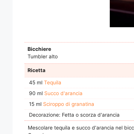
Bicchiere
Tumbler alto
Ricetta
45 ml
Tequila
90 ml
Succo d'arancia
15 ml
Sciroppo di granatina
Decorazione: Fetta o scorza d'arancia
Mescolare tequila e succo d'arancia nel bicc