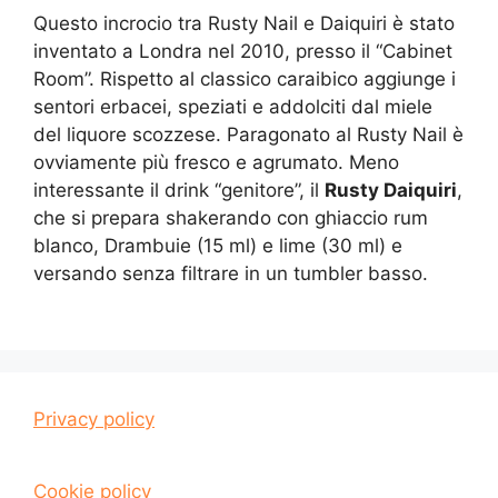
Questo incrocio tra Rusty Nail e Daiquiri è stato
inventato a Londra nel 2010, presso il “Cabinet
Room”. Rispetto al classico caraibico aggiunge i
sentori erbacei, speziati e addolciti dal miele
del liquore scozzese. Paragonato al Rusty Nail è
ovviamente più fresco e agrumato. Meno
interessante il drink “genitore”, il
Rusty Daiquiri
,
che si prepara shakerando con ghiaccio rum
blanco, Drambuie (15 ml) e lime (30 ml) e
versando senza filtrare in un tumbler basso.
Privacy policy
Cookie policy