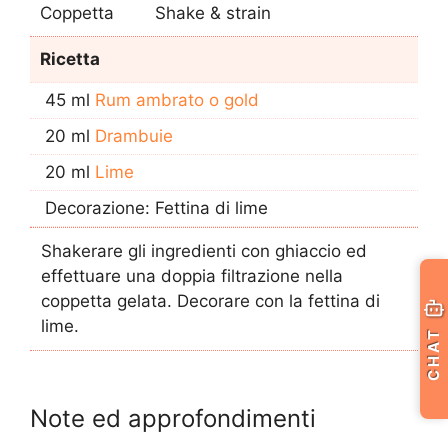
Coppetta
Shake & strain
Ricetta
45 ml
Rum ambrato o gold
20 ml
Drambuie
20 ml
Lime
Decorazione: Fettina di lime
Shakerare gli ingredienti con ghiaccio ed
effettuare una doppia filtrazione nella
coppetta gelata. Decorare con la fettina di
lime.
CHAT
Note ed approfondimenti