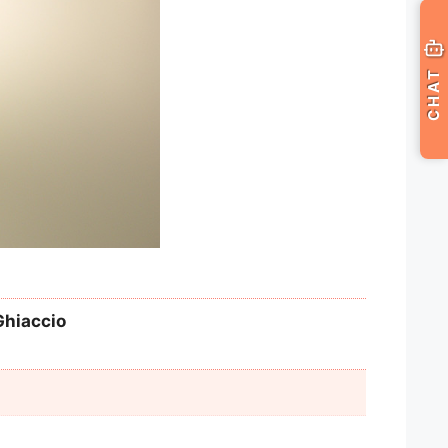
CHAT
Ghiaccio