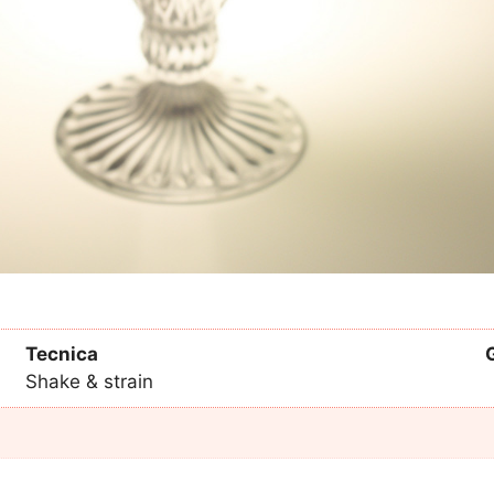
Tecnica
Shake & strain