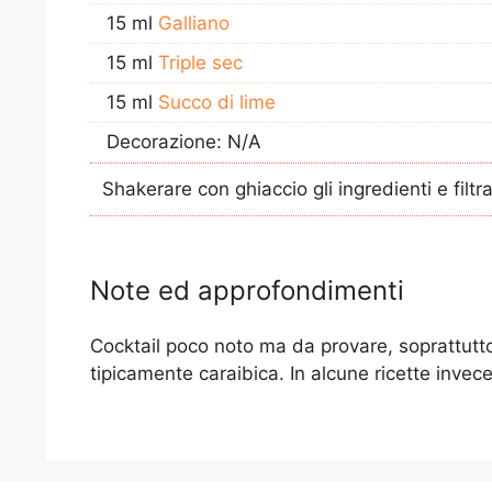
15 ml
Galliano
15 ml
Triple sec
15 ml
Succo di lime
Decorazione: N/A
Shakerare con ghiaccio gli ingredienti e filtra
Note ed approfondimenti
Cocktail poco noto ma da provare, soprattutto 
tipicamente caraibica. In alcune ricette invec