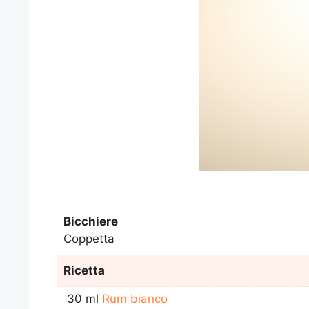
Bicchiere
Coppetta
Ricetta
30 ml
Rum bianco