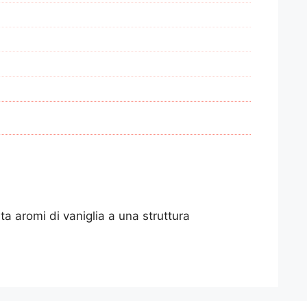
ta aromi di vaniglia a una struttura