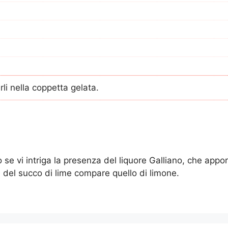
rli nella coppetta gelata.
se vi intriga la presenza del liquore Galliano, che appor
e del succo di lime compare quello di limone.