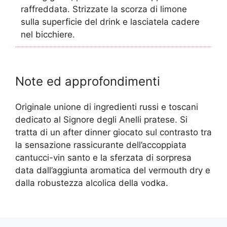
raffreddata. Strizzate la scorza di limone
sulla superficie del drink e lasciatela cadere
nel bicchiere.
Note ed approfondimenti
Originale unione di ingredienti russi e toscani
dedicato al Signore degli Anelli pratese. Si
tratta di un after dinner giocato sul contrasto tra
la sensazione rassicurante dell’accoppiata
cantucci-vin santo e la sferzata di sorpresa
data dall’aggiunta aromatica del vermouth dry e
dalla robustezza alcolica della vodka.