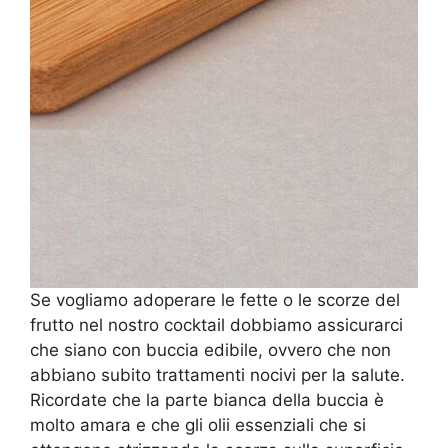
Se vogliamo adoperare le fette o le scorze del
frutto nel nostro cocktail dobbiamo assicurarci
che siano con buccia edibile, ovvero che non
abbiano subito trattamenti nocivi per la salute.
Ricordate che la parte bianca della buccia è
molto amara e che gli olii essenziali che si