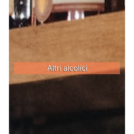
Altri alcolici