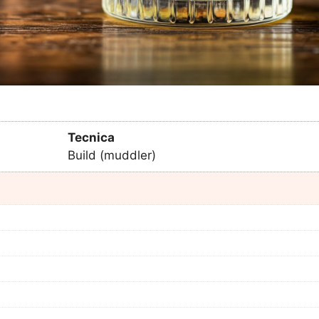
Tecnica
Build (muddler)