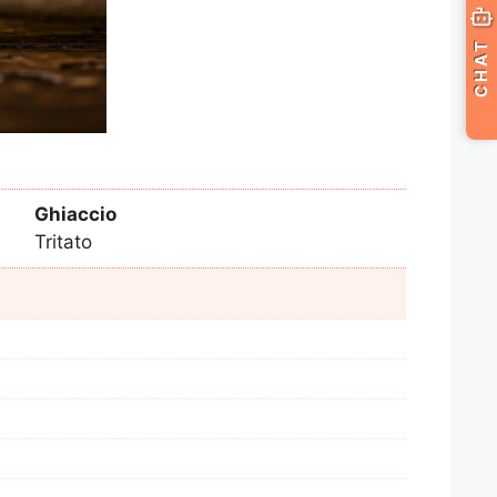
CHAT
Ghiaccio
Tritato