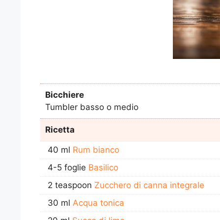
Bicchiere
Tumbler basso o medio
Ricetta
40 ml
Rum bianco
4-5 foglie
Basilico
2 teaspoon
Zucchero di canna integrale
30 ml
Acqua tonica