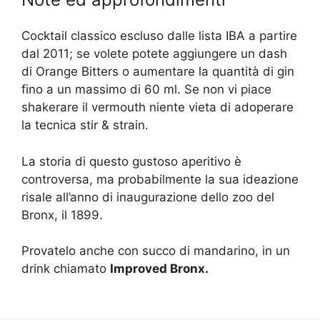
Cocktail classico escluso dalle lista IBA a partire
dal 2011; se volete potete aggiungere un dash
di Orange Bitters o aumentare la quantità di gin
fino a un massimo di 60 ml. Se non vi piace
shakerare il vermouth niente vieta di adoperare
la tecnica stir & strain.
La storia di questo gustoso aperitivo è
controversa, ma probabilmente la sua ideazione
risale all’anno di inaugurazione dello zoo del
Bronx, il 1899.
Provatelo anche con succo di mandarino, in un
drink chiamato
Improved Bronx.