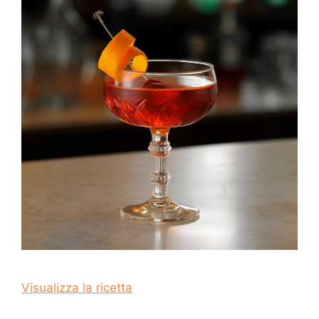
Visualizza la ricetta