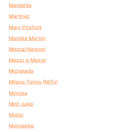
Margarita
Martinez
Mary Pickford
Mastika Martini
Mezcal Negroni
Mezzo e Mezzo
Michelada
Milano-Torino (MiTo)
Mimosa
Mint Julep
Mojito
Momisette