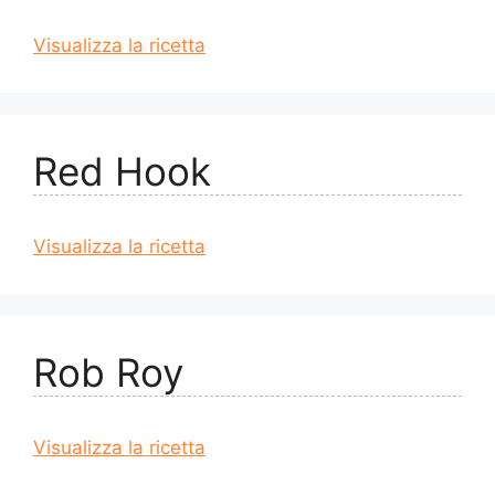
Visualizza la ricetta
Red Hook
Visualizza la ricetta
Rob Roy
Visualizza la ricetta