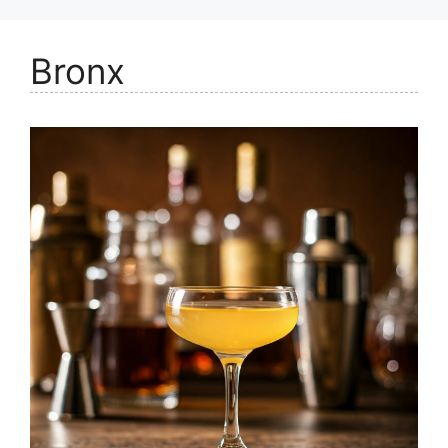
Bronx