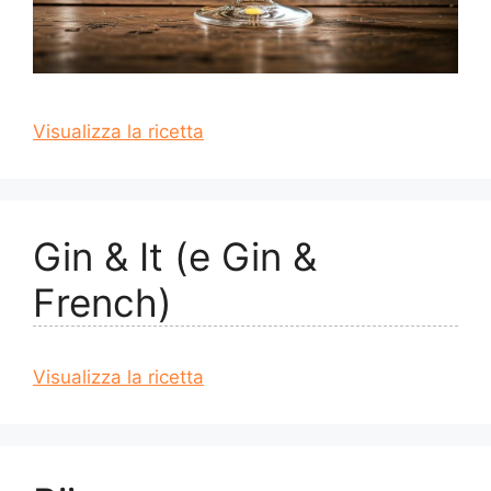
Visualizza la ricetta
Gin & It (e Gin &
French)
Visualizza la ricetta