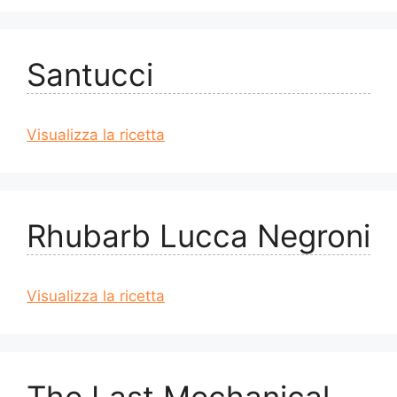
Santucci
Visualizza la ricetta
Rhubarb Lucca Negroni
Visualizza la ricetta