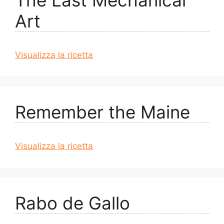
The Last Mechanical
Art
Visualizza la ricetta
Remember the Maine
Visualizza la ricetta
Rabo de Gallo