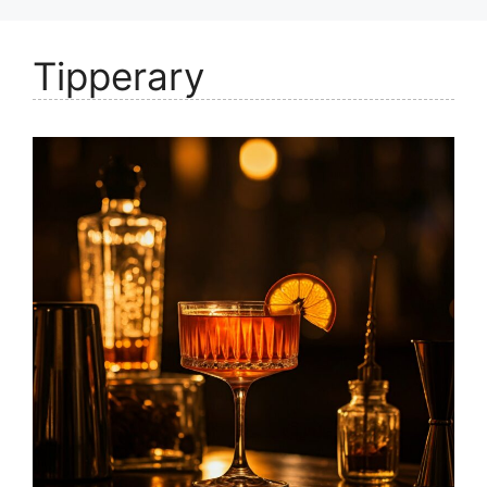
Tipperary