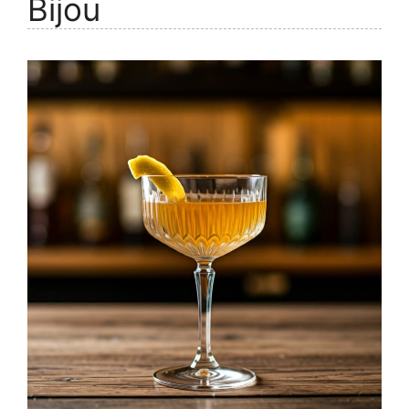
Bijou