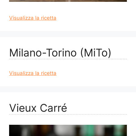
Visualizza la ricetta
Milano-Torino (MiTo)
Visualizza la ricetta
Vieux Carré