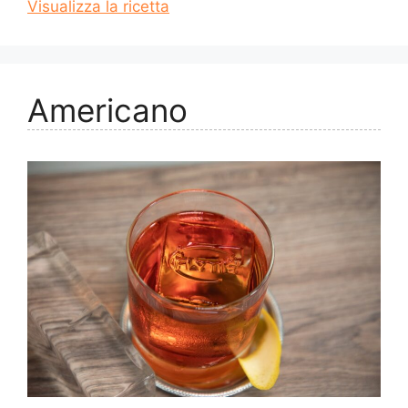
Visualizza la ricetta
Americano