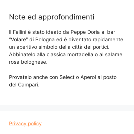
Note ed approfondimenti
Il Fellini è stato ideato da Peppe Doria al bar
“Volare” di Bologna ed è diventato rapidamente
un aperitivo simbolo della città dei portici.
Abbinatelo alla classica mortadella o al salame
rosa bolognese.
Provatelo anche con Select o Aperol al posto
del Campari.
Privacy policy