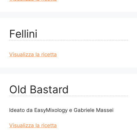
Fellini
Visualizza la ricetta
Old Bastard
Ideato da EasyMixology e Gabriele Massei
Visualizza la ricetta