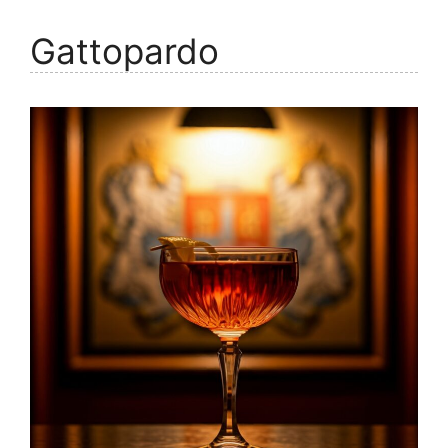
Gattopardo