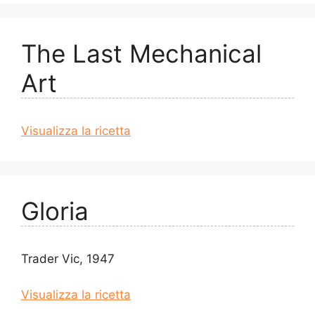
The Last Mechanical
Art
Visualizza la ricetta
Gloria
Trader Vic, 1947
Visualizza la ricetta