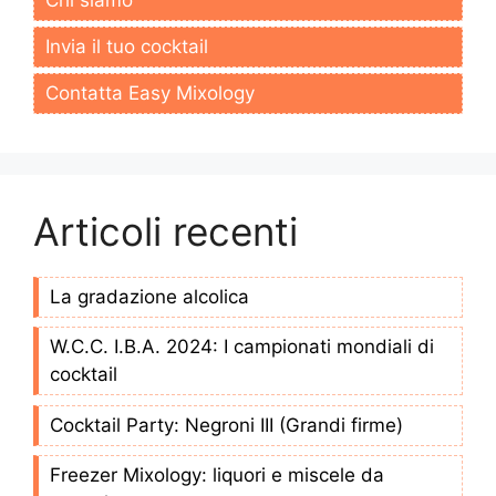
Invia il tuo cocktail
Contatta Easy Mixology
Articoli recenti
La gradazione alcolica
W.C.C. I.B.A. 2024: I campionati mondiali di
cocktail
Cocktail Party: Negroni III (Grandi firme)
Freezer Mixology: liquori e miscele da