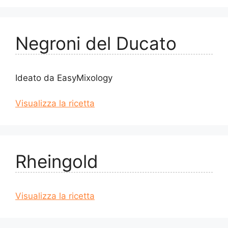
Negroni del Ducato
Ideato da EasyMixology
Visualizza la ricetta
Rheingold
Visualizza la ricetta