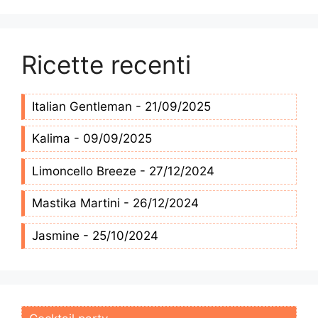
Ricette recenti
Italian Gentleman - 21/09/2025
Kalima - 09/09/2025
Limoncello Breeze - 27/12/2024
Mastika Martini - 26/12/2024
Jasmine - 25/10/2024