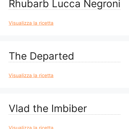
Rhubarb Lucca Negroni
Visualizza la ricetta
The Departed
Visualizza la ricetta
Vlad the Imbiber
Visualizza la ricetta