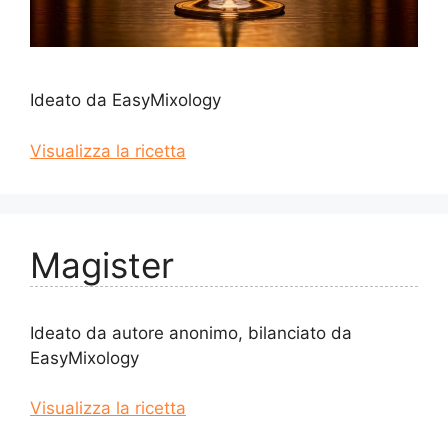
Ideato da EasyMixology
Visualizza la ricetta
Magister
Ideato da autore anonimo, bilanciato da
EasyMixology
Visualizza la ricetta