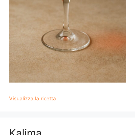
Visualizza la ricetta
Kalima