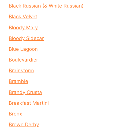
Black Russian (& White Russian)
Black Velvet
Bloody Mary
Bloody Sidecar
Blue Lagoon
Boulevardier
Brainstorm
Bramble
Brandy Crusta
Breakfast Martini
Bronx
Brown Derby