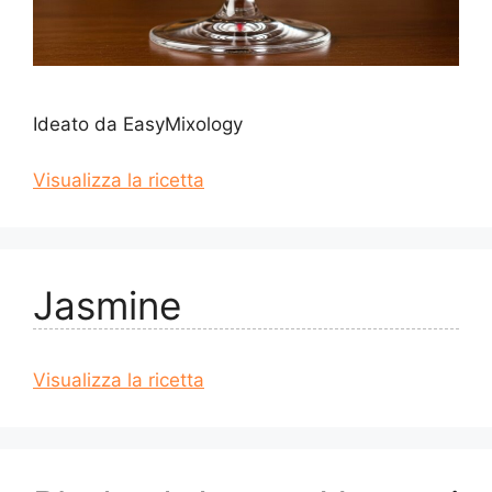
Ideato da EasyMixology
Visualizza la ricetta
Jasmine
Visualizza la ricetta