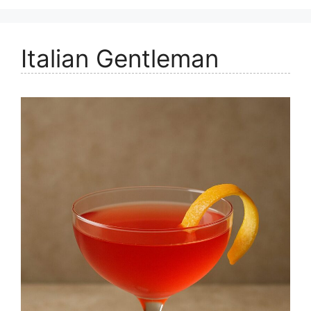
Italian Gentleman