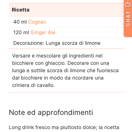
Ricetta
CHAT
40 ml
Cognac
120 ml
Ginger Ale
Decorazione: Lunga scorza di limone
Versare e mescolare gli ingredienti nel
bicchiere con ghiaccio. Decorare con una
lunga e sottile scorza di limone che fuoriesca
dal bicchiere in modo da ricordare una
criniera di cavallo.
Note ed approfondimenti
Long drink fresco ma piuttosto dolce; la ricetta