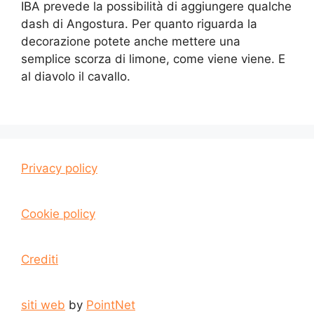
IBA prevede la possibilità di aggiungere qualche
dash di Angostura. Per quanto riguarda la
decorazione potete anche mettere una
semplice scorza di limone, come viene viene. E
al diavolo il cavallo.
Privacy policy
Cookie policy
Crediti
siti web
by
PointNet