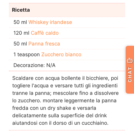
Ricetta
50 ml
Whiskey irlandese
120 ml
Caffè caldo
50 ml
Panna fresca
1 teaspoon
Zucchero bianco
Decorazione: N/A
CHAT
Scaldare con acqua bollente il bicchiere, poi
togliere l'acqua e versare tutti gli ingredienti
tranne la panna; mescolare fino a dissolvere
lo zucchero. montare leggermente la panna
fredda con un dry shake e versarla
delicatamente sulla superficie del drink
aiutandosi con il dorso di un cucchiaino.