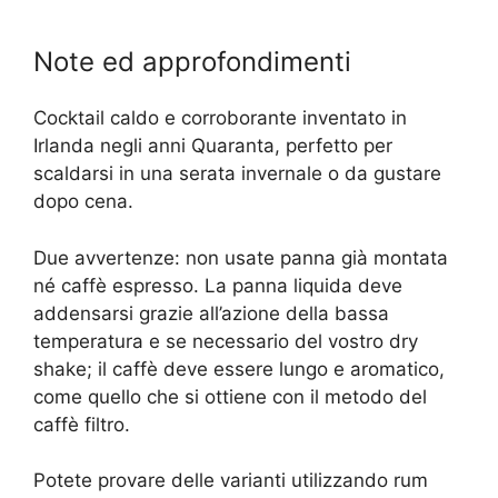
Note ed approfondimenti
Cocktail caldo e corroborante inventato in
Irlanda negli anni Quaranta, perfetto per
scaldarsi in una serata invernale o da gustare
dopo cena.
Due avvertenze: non usate panna già montata
né caffè espresso. La panna liquida deve
addensarsi grazie all’azione della bassa
temperatura e se necessario del vostro dry
shake; il caffè deve essere lungo e aromatico,
come quello che si ottiene con il metodo del
caffè filtro.
Potete provare delle varianti utilizzando rum