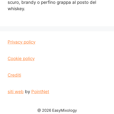
scuro, brandy o perfino grappa al posto del
whiskey.
Privacy policy
Cookie policy
Crediti
siti web
by
PointNet
@ 2026 EasyMixology