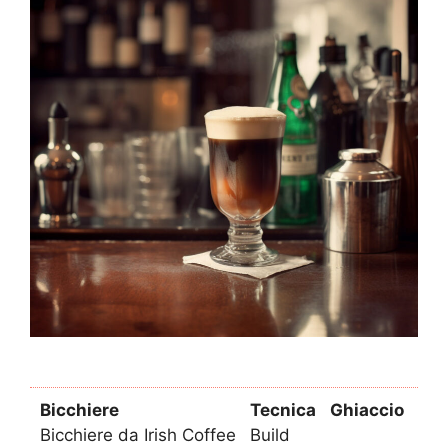
Bicchiere
Tecnica
Ghiaccio
Bicchiere da Irish Coffee
Build