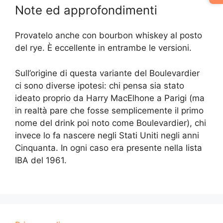
Note ed approfondimenti
Provatelo anche con bourbon whiskey al posto
del rye. È eccellente in entrambe le versioni.
Sull’origine di questa variante del Boulevardier
ci sono diverse ipotesi: chi pensa sia stato
ideato proprio da Harry MacElhone a Parigi (ma
in realtà pare che fosse semplicemente il primo
nome del drink poi noto come Boulevardier), chi
invece lo fa nascere negli Stati Uniti negli anni
Cinquanta. In ogni caso era presente nella lista
IBA del 1961.