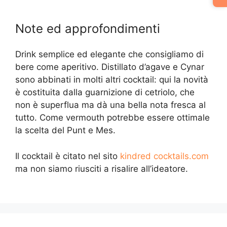
Note ed approfondimenti
Drink semplice ed elegante che consigliamo di
bere come aperitivo. Distillato d’agave e Cynar
sono abbinati in molti altri cocktail: qui la novità
è costituita dalla guarnizione di cetriolo, che
non è superflua ma dà una bella nota fresca al
tutto. Come vermouth potrebbe essere ottimale
la scelta del Punt e Mes.
Il cocktail è citato nel sito
kindred cocktails.com
ma non siamo riusciti a risalire all’ideatore.