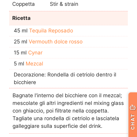
Coppetta
Stir & strain
Ricetta
45 ml
Tequila Reposado
25 ml
Vermouth dolce rosso
15 ml
Cynar
5 ml
Mezcal
Decorazione: Rondella di cetriolo dentro il
bicchiere
Bagnate l'interno del bicchiere con il mezcal;
mescolate gli altri ingredienti nel mixing glass
con ghiaccio, poi filtrate nella coppetta.
CHAT
Tagliate una rondella di cetriolo e lasciatela
galleggiare sulla superficie del drink.