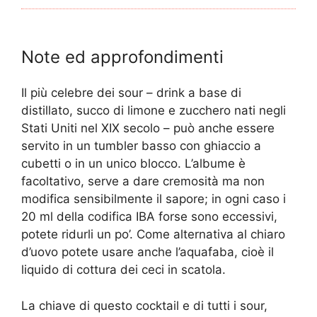
Note ed approfondimenti
Il più celebre dei sour – drink a base di
distillato, succo di limone e zucchero nati negli
Stati Uniti nel XIX secolo – può anche essere
servito in un tumbler basso con ghiaccio a
cubetti o in un unico blocco. L’albume è
facoltativo, serve a dare cremosità ma non
modifica sensibilmente il sapore; in ogni caso i
20 ml della codifica IBA forse sono eccessivi,
potete ridurli un po’. Come alternativa al chiaro
d’uovo potete usare anche l’aquafaba, cioè il
liquido di cottura dei ceci in scatola.
La chiave di questo cocktail e di tutti i sour,