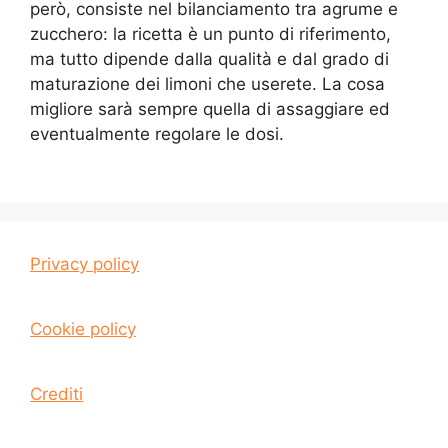
però, consiste nel bilanciamento tra agrume e
zucchero: la ricetta è un punto di riferimento,
ma tutto dipende dalla qualità e dal grado di
maturazione dei limoni che userete. La cosa
migliore sarà sempre quella di assaggiare ed
eventualmente regolare le dosi.
Privacy policy
Cookie policy
Crediti