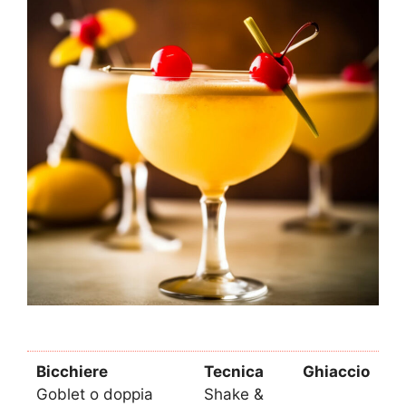
Bicchiere
Tecnica
Ghiaccio
Goblet o doppia
Shake &