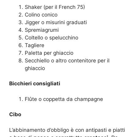
Shaker (per il French 75)
Colino conico
Jigger o misurini graduati
Spremiagrumi
Coltello o spelucchino
Tagliere
Paletta per ghiaccio
Secchiello o altro contenitore per il
ghiaccio
Bicchieri consigliati
Flûte o coppetta da champagne
Cibo
L’abbinamento d’obbligo è con antipasti e piatti