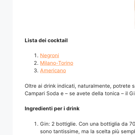
Lista dei cocktail
Negroni
Milano-Torino
Americano
Oltre ai drink indicati, naturalmente, potret
Campari Soda e – se avete della tonica – il Gi
Ingredienti per i drink
Gin: 2 bottiglie. Con una bottiglia da 7
sono tantissime, ma la scelta più semp