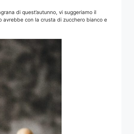
grana di quest’autunno, vi suggeriamo il
o avrebbe con la crusta di zucchero bianco e