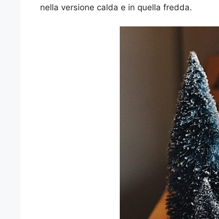
nella versione calda e in quella fredda.