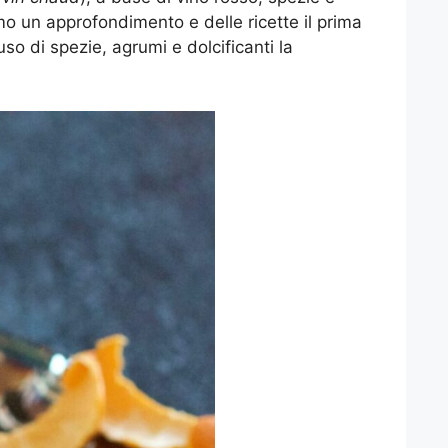
mo un approfondimento e delle ricette il prima
o di spezie, agrumi e dolcificanti la