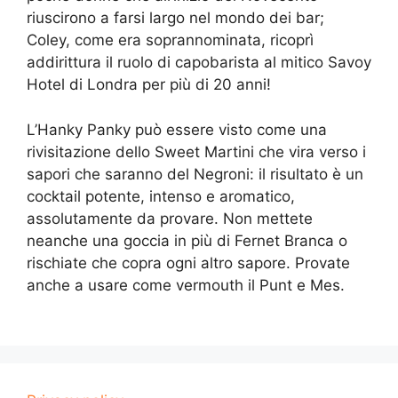
riuscirono a farsi largo nel mondo dei bar;
Coley, come era soprannominata, ricoprì
addirittura il ruolo di capobarista al mitico Savoy
Hotel di Londra per più di 20 anni!
L’Hanky Panky può essere visto come una
rivisitazione dello Sweet Martini che vira verso i
sapori che saranno del Negroni: il risultato è un
cocktail potente, intenso e aromatico,
assolutamente da provare. Non mettete
neanche una goccia in più di Fernet Branca o
rischiate che copra ogni altro sapore. Provate
anche a usare come vermouth il Punt e Mes.