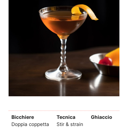
Bicchiere
Tecnica
Ghiaccio
Doppia coppetta
Stir & strain