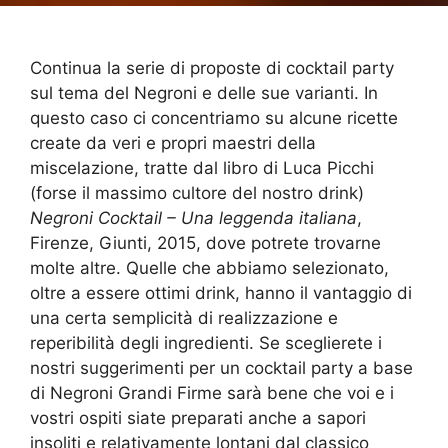
Continua la serie di proposte di cocktail party
sul tema del Negroni e delle sue varianti. In
questo caso ci concentriamo su alcune ricette
create da veri e propri maestri della
miscelazione, tratte dal libro di Luca Picchi
(forse il massimo cultore del nostro drink)
Negroni Cocktail – Una leggenda italiana
,
Firenze, Giunti, 2015, dove potrete trovarne
molte altre. Quelle che abbiamo selezionato,
oltre a essere ottimi drink, hanno il vantaggio di
una certa semplicità di realizzazione e
reperibilità degli ingredienti. Se sceglierete i
nostri suggerimenti per un cocktail party a base
di Negroni Grandi Firme sarà bene che voi e i
vostri ospiti siate preparati anche a sapori
insoliti e relativamente lontani dal classico