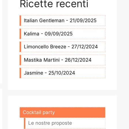
Ricette recenti
Italian Gentleman - 21/09/2025
Kalima - 09/09/2025
Limoncello Breeze - 27/12/2024
Mastika Martini - 26/12/2024
Jasmine - 25/10/2024
Cocktail party
Le nostre proposte