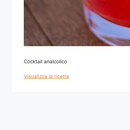
Cocktail analcolico
Visualizza la ricetta