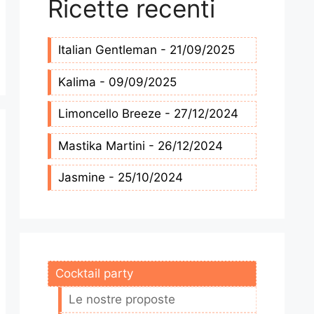
Ricette recenti
Italian Gentleman - 21/09/2025
Kalima - 09/09/2025
Limoncello Breeze - 27/12/2024
Mastika Martini - 26/12/2024
Jasmine - 25/10/2024
Cocktail party
Le nostre proposte