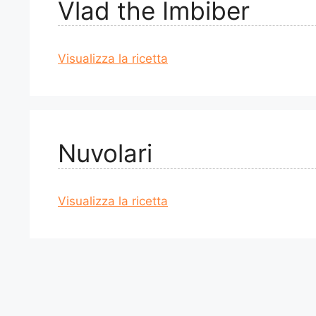
Vlad the Imbiber
Visualizza la ricetta
Nuvolari
Visualizza la ricetta