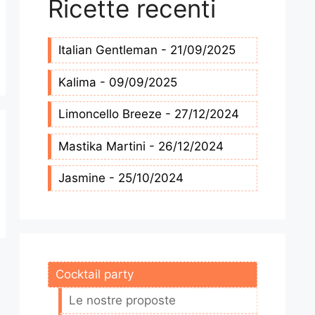
Ricette recenti
Italian Gentleman - 21/09/2025
Kalima - 09/09/2025
Limoncello Breeze - 27/12/2024
Mastika Martini - 26/12/2024
Jasmine - 25/10/2024
Cocktail party
Le nostre proposte